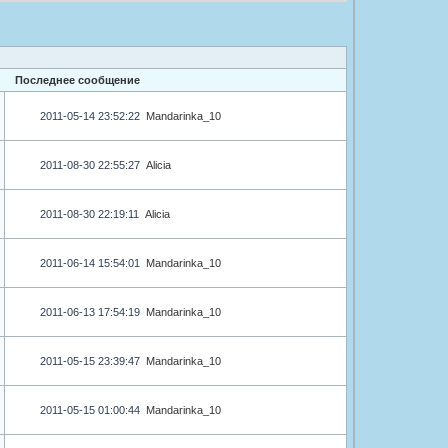
Последнее сообщение
2011-05-14 23:52:22
Mandarinka_10
2011-08-30 22:55:27
Alicia
2011-08-30 22:19:11
Alicia
2011-06-14 15:54:01
Mandarinka_10
2011-06-13 17:54:19
Mandarinka_10
2011-05-15 23:39:47
Mandarinka_10
2011-05-15 01:00:44
Mandarinka_10